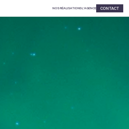
CONTACT
NOS RÉALISATIONS
L'AGENCE