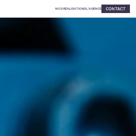
CONTACT
NOS RÉALISATIONS
L'AGENCE